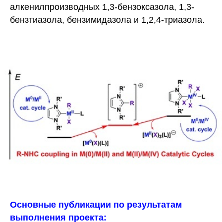
алкенилпроизводных 1,3-бензоксазола, 1,3-
бензтиазола, бензимидазола и 1,2,4-триазола.
Основные публикации по результатам
выполнения проекта: