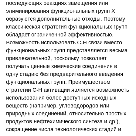
последующих реакциях замещения или
элиминирования функциональных групп X
образуются дополнительные отходы. Поэтому
классическая стратегия функциональных групп
обладает ограниченной эффективностью.
Возможность использовать С-Н связи вместо
функциональных групп представляется весьма
привлекательной, поскольку позволяет
получать ценные химические соединения в
одну стадию без предварительного введения
функциональных групп. Преимуществом
стратегии С-Н активации является возможность
использования более доступных исходных
веществ (например, углеводородов или
природных соединений, относительно простых
продуктов нефтехимического синтеза и др.),
сокращение числа технологических стадий и