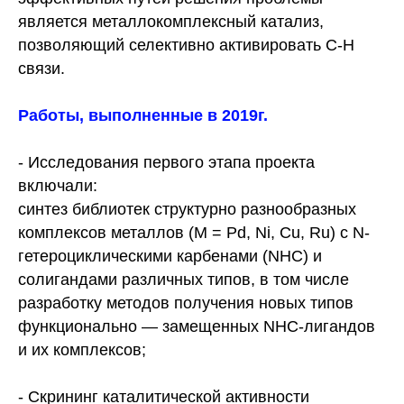
является металлокомплексный катализ,
позволяющий селективно активировать С-Н
связи.
Работы, выполненные в 2019г.
- Исследования первого этапа проекта
включали:
синтез библиотек структурно разнообразных
комплексов металлов (М = Pd, Ni, Cu, Ru) с N-
гетероциклическими карбенами (NHC) и
солигандами различных типов, в том числе
разработку методов получения новых типов
функционально — замещенных NHC-лигандов
и их комплексов;
- Скрининг каталитической активности