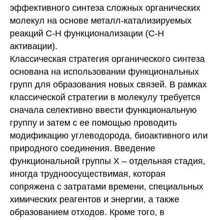
эффективного синтеза сложных органических
молекул на основе металл-катализируемых
реакций С-Н функционализации (С-Н
активации).
Классическая стратегия органического синтеза
основана на использовании функциональных
групп для образования новых связей. В рамках
классической стратегии в молекулу требуется
сначала селективно ввести функциональную
группу и затем с ее помощью проводить
модификацию углеводорода, биоактивного или
природного соединения. Введение
функциональной группы X – отдельная стадия,
иногда трудноосуществимая, которая
сопряжена с затратами времени, специальных
химических реагентов и энергии, а также
образованием отходов. Кроме того, в